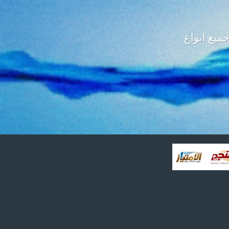
ميع انواع