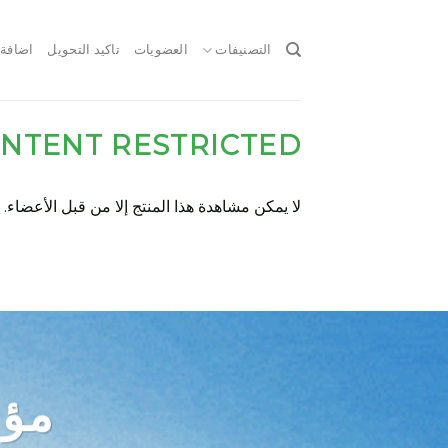
Ski
t
التصنيفات
العضويات
تاكيد التحويل
اضافة 
conten
NTENT RESTRICTED
لا يمكن مشاهدة هذا المنتج إلا من قبل الأعضاء.
مؤس