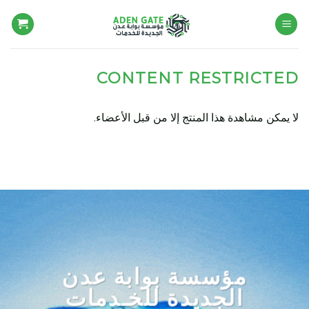
Ski
t
conten
CONTENT RESTRICTED
لا يمكن مشاهدة هذا المنتج إلا من قبل الأعضاء.
مؤسسة بوابة عدن
الجديدة للخـدمات