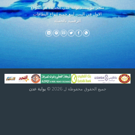
متجر مؤسسة بوابة عدن الجديدة هو الموقع
الاول في اليمن لبيع جميع انواع البطاقات
الرقمية بالجملة
جميع الحقوق محفوظة ل 2026 ©
بوابة عدن